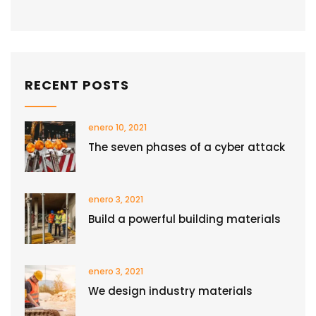
RECENT POSTS
enero 10, 2021
The seven phases of a cyber attack
enero 3, 2021
Build a powerful building materials
enero 3, 2021
We design industry materials