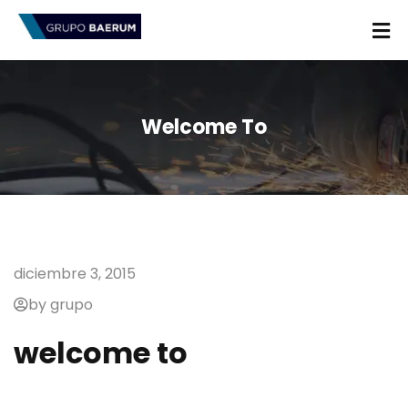
Welcome To
diciembre 3, 2015
by grupo
welcome to