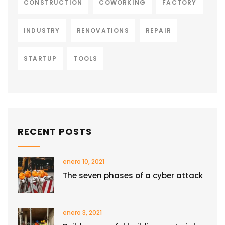
CONSTRUCTION
COWORKING
FACTORY
INDUSTRY
RENOVATIONS
REPAIR
STARTUP
TOOLS
RECENT POSTS
enero 10, 2021
The seven phases of a cyber attack
enero 3, 2021