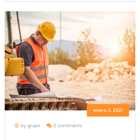
enero 3, 2021
by grupo
0 comments