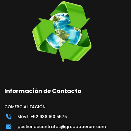
Información de Contacto
COMERCIALIZACIÓN
Móvil: +52 938 160 5575
gestiondecontratos@grupobaerum.com