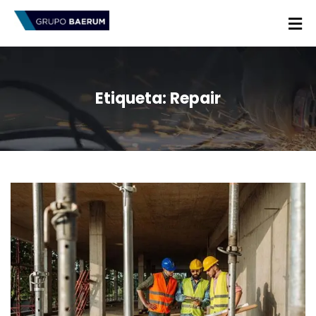
Etiqueta:
Repair