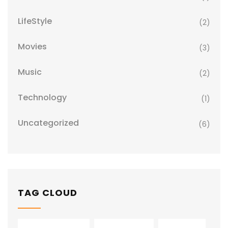
LifeStyle
(2)
Movies
(3)
Music
(2)
Technology
(1)
Uncategorized
(6)
TAG CLOUD