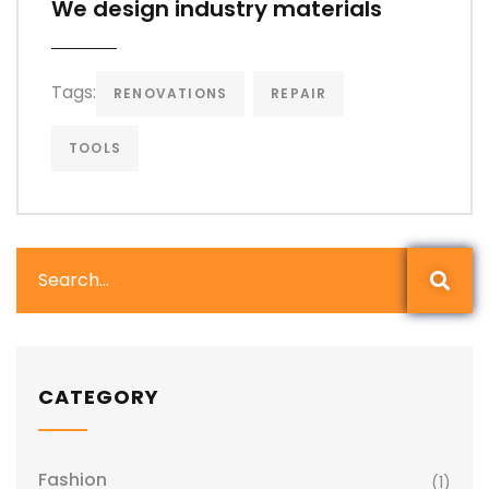
We design industry materials
Tags:
RENOVATIONS
REPAIR
TOOLS
CATEGORY
Fashion
(1)