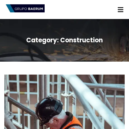
Category:
Construction