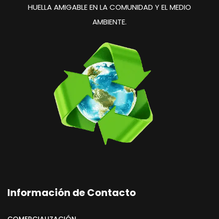
HUELLA
AMIGABLE EN LA COMUNIDAD
Y EL MEDIO
AMBIENTE.
Información de Contacto