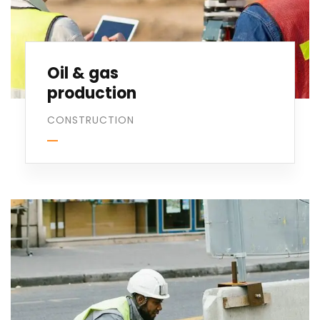
Oil & gas
production
CONSTRUCTION