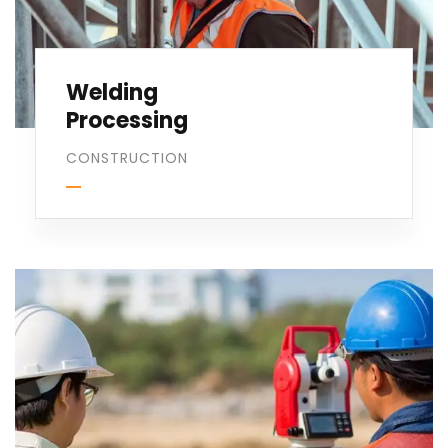
Welding
Processing
CONSTRUCTION