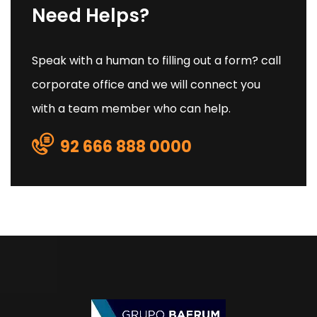
Need Helps?
Speak with a human to filling out a form? call
corporate office and we will connect you
with a team member who can help.
92 666 888 0000