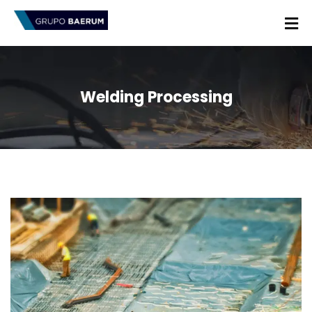
Welding Processing