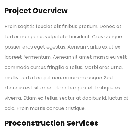
Project Overview
Proin sagittis feugiat elit finibus pretium. Donec et
tortor non purus vulputate tincidunt. Cras congue
posuer eros eget egestas. Aenean varius ex ut ex
laoreet fermentum. Aenean sit amet massa eu velit
commodo cursus fringilla a tellus. Morbi eros urna,
mollis porta feugiat non, ornare eu augue. Sed
rhoncus est sit amet diam tempus, et tristique est
viverra. Etiam ex tellus, sectur at dapibus id, luctus at
odio. Proin mattis congue tristique.
Proconstruction Services