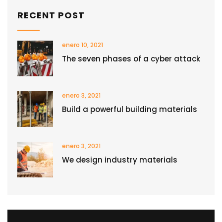
RECENT POST
enero 10, 2021
The seven phases of a cyber attack
enero 3, 2021
Build a powerful building materials
enero 3, 2021
We design industry materials