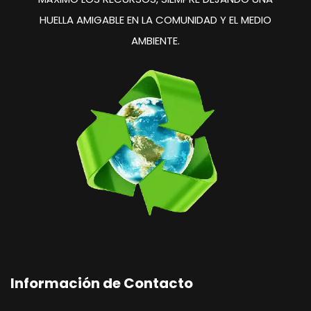
HUELLA
AMIGABLE EN LA COMUNIDAD
Y EL MEDIO
AMBIENTE.
Información de Contacto