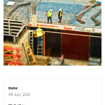
Date:
06 Apr, 2021