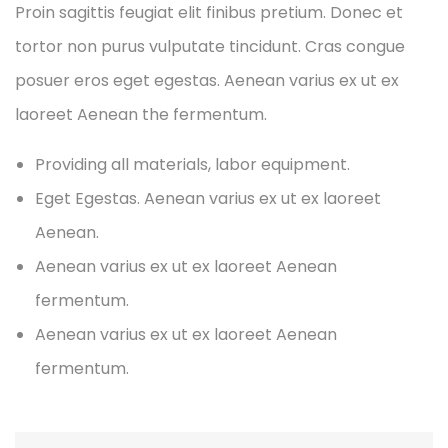
Proin sagittis feugiat elit finibus pretium. Donec et
tortor non purus vulputate tincidunt. Cras congue
posuer eros eget egestas. Aenean varius ex ut ex
laoreet Aenean the fermentum.
Providing all materials, labor equipment.
Eget Egestas. Aenean varius ex ut ex laoreet
Aenean.
Aenean varius ex ut ex laoreet Aenean
fermentum.
Aenean varius ex ut ex laoreet Aenean
fermentum.