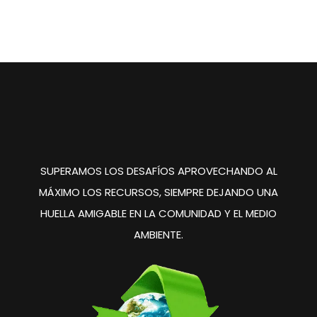
SUPERAMOS LOS DESAFÍOS
APROVECHANDO AL
MÁXIMO
LOS RECURSOS, SIEMPRE
DEJANDO UNA
HUELLA
AMIGABLE EN LA COMUNIDAD
Y EL MEDIO
AMBIENTE.